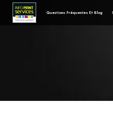
Questions Fréquentes Et Blog