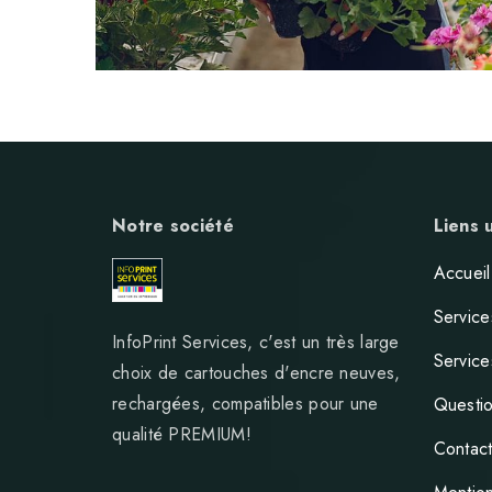
Notre société
Liens u
Accueil
Service
InfoPrint Services, c'est un très large
Service
choix de cartouches d'encre neuves,
rechargées, compatibles pour une
Questio
qualité PREMIUM!
Contac