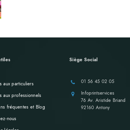
tiles
Siège Social
01 56 45 02 05
s aux particuliers
Infoprintservices
s aux professionnels
76 Av. Aristide Briand
ns fréquentes et Blog
92160 Antony
tez-nous