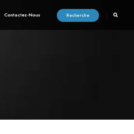
Contactez-Nous
Recherche