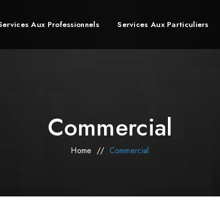
Services Aux Professionnels
Services Aux Particuliers
Commercial
Home
//
Commercial